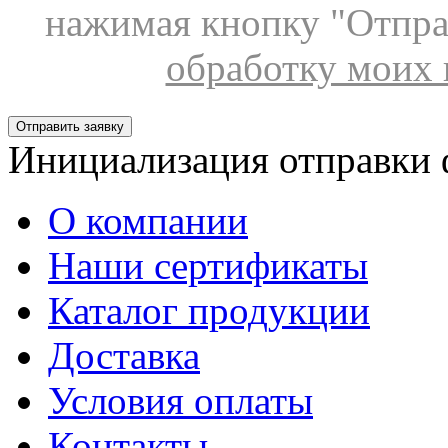
нажимая кнопку "Отпра
обработку моих
Отправить заявку
Инициализация отправки 
О компании
Наши сертификаты
Каталог продукции
Доставка
Условия оплаты
Контакты