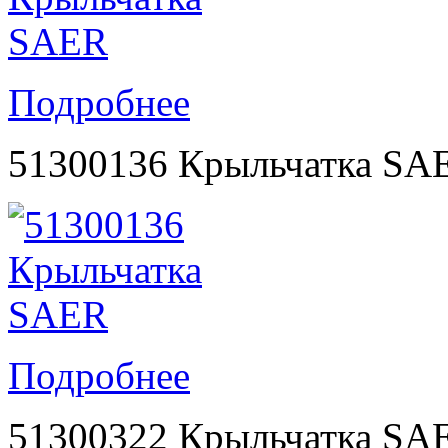
Подробнее
51300136 Крыльчатка SA
Подробнее
51300322 Крыльчатка SA