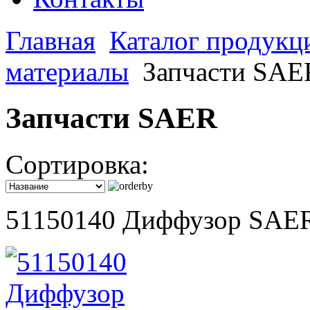
Главная
Каталог продукц
материалы
Запчасти SAE
Запчасти SAER
Сортировка:
51150140 Диффузор SAE