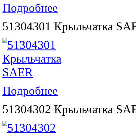
Подробнее
51304301 Крыльчатка SA
Подробнее
51304302 Крыльчатка SA