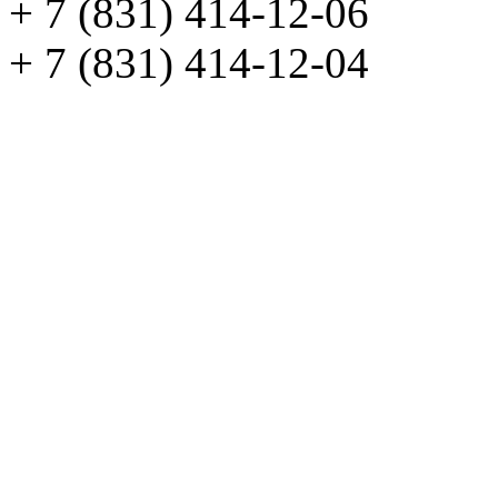
+ 7 (831) 414-12-06
+ 7 (831) 414-12-04