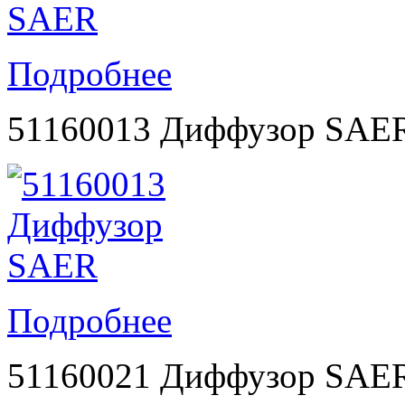
Подробнее
51160013 Диффузор SAE
Подробнее
51160021 Диффузор SAE