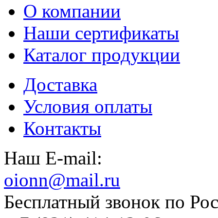
О компании
Наши сертификаты
Каталог продукции
Доставка
Условия оплаты
Контакты
Наш E-mail:
oionn@mail.ru
Бесплатный звонок по Рос