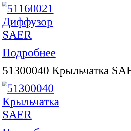
Подробнее
51300040 Крыльчатка SA