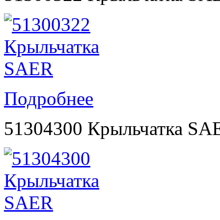
Подробнее
51304300 Крыльчатка SA