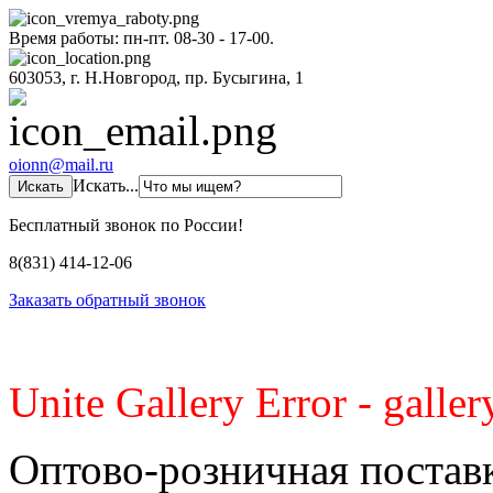
Время работы: пн-пт. 08-30 - 17-00.
603053, г. Н.Новгород, пр. Бусыгина, 1
oionn@mail.ru
Искать...
Бесплатный звонок по России!
8(831) 414-12-06
Заказать обратный звонок
Unite Gallery Error - gallery
Оптово-розничная постав