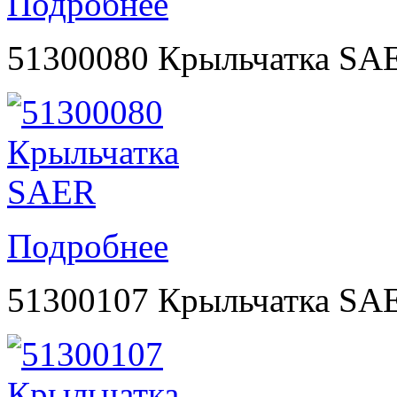
Подробнее
51300080 Крыльчатка SA
Подробнее
51300107 Крыльчатка SA