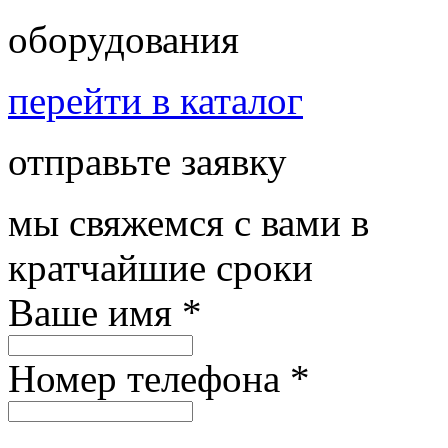
оборудования
перейти в каталог
отправьте заявку
мы свяжемся с вами в
кратчайшие сроки
Ваше имя
*
Номер телефона
*